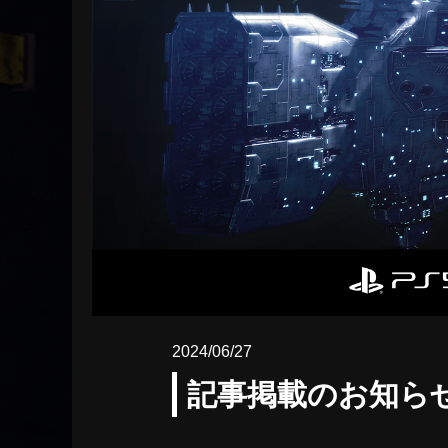
2024/06/27
記事掲載のお知らせ