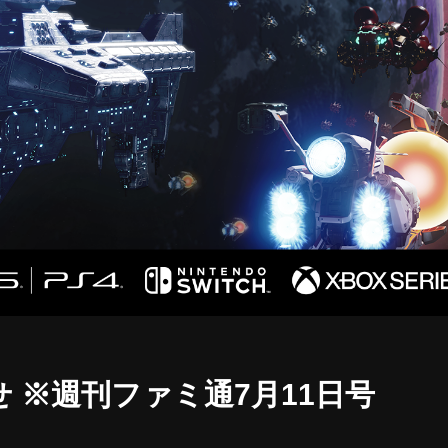
 ※週刊ファミ通7月11日号