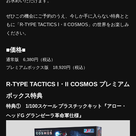
お求めいただけます。
ぜひこの機会にご予約のうえ、今しか手に入らない特典とと
もに「R-TYPE TACTICS I・II COSMOS」の世界をお楽しみ
ください。
■価格■
通常版 6,380円（税込）
プレミアムボックス版 18,920円（税込）
R-TYPE TACTICS I・II COSMOS プレミアム
ボックス特典
特典① 1/100スケール プラスチックキット『アロー・
ヘッドG グランゼーラ革命軍仕様』