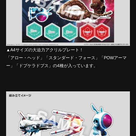
▲A4サイズの大迫力アクリルプレート！
「アロー・ヘッド」「スタンダード・フォース」「POWアーマ
ー」「ドプケラドプス」の4種が入っています。