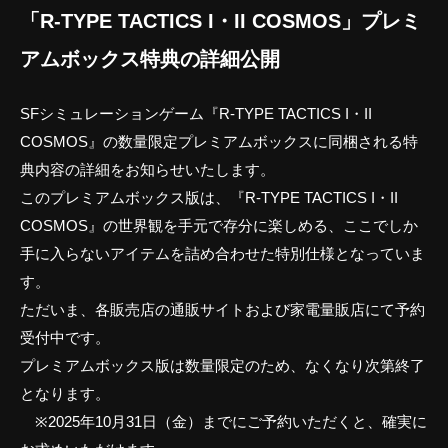
「R-TYPE TACTICS I・II COSMOS」プレミ
アムボックス特典の詳細公開
SFシミュレーションゲーム『R-TYPE TACTICS I・II
COSMOS』の数量限定プレミアムボックスに同梱される特
典内容の詳細をお知らせいたします。
このプレミアムボックス版は、『R-TYPE TACTICS I・II
COSMOS』の世界観を手元で存分に楽しめる、ここでしか
手に入らないアイテムを詰め合わせた特別仕様となっていま
す。
ただいま、各販売店の通販サイトおよび家電量販店にて予約
受付中です。
プレミアムボックス版は数量限定のため、なくなり次第終了
となります。
※2025年10月31日（金）までにご予約いただくと、確実に