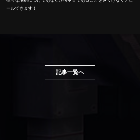
様々な場所につけてあなたが司令官であることをさりげなくアピ
ールできます！
記事一覧へ