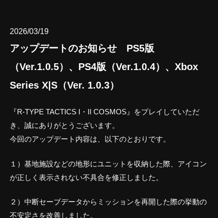
2026/03/19
アップデートのお知らせ PS5版
（Ver.1.0.5）、PS4版（Ver.1.0.4）、Xbox
Series X|S（Ver. 1.0.3）
『R-TYPE TACTICS I・II COSMOS』をプレイしていただ
き、誠にありがとうございます。
今回のアップデート内容は、以下のとおりです。
１）基地施設などの地形にユニットを収納した際、アイコン
が正しく表示されない不具合を修正しました。
２）中断セーブデータからミッションを再開した際の挙動の
不安定さを改善しました。