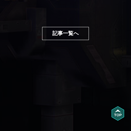
記事一覧へ