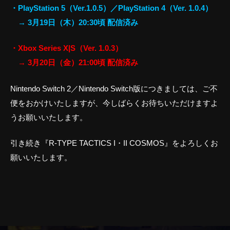
・PlayStation 5（Ver.1.0.5）／PlayStation 4（Ver. 1.0.4）
→ 3月19日（木）20:30頃 配信済み
・Xbox Series X|S（Ver. 1.0.3）
→ 3月20日（金）21:00頃 配信済み
Nintendo Switch 2／Nintendo Switch版につきましては、ご不
便をおかけいたしますが、今しばらくお待ちいただけますよ
うお願いいたします。
引き続き『R-TYPE TACTICS I・II COSMOS』をよろしくお
願いいたします。