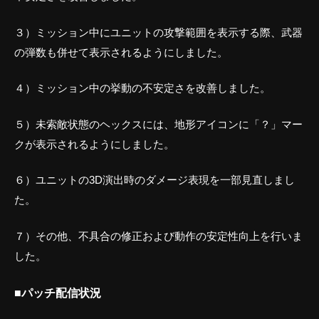
３）ミッション中にユニットの攻撃範囲を表示する際、武器
の弾数も併せて表示されるようにしました。
４）ミッション中の挙動の不安定さを改善しました。
５）未索敵状態のヘックスには、地形アイコンに「？」マー
クが表示されるようにしました。
６）ユニットの3D演出時のダメージ表現を一部見直しまし
た。
７）その他、不具合の修正および動作の安定性向上を行いま
した。
■パッチ配信状況